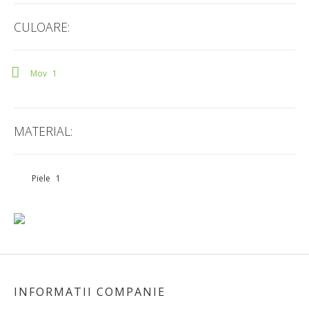
CULOARE:
Mov
1
MATERIAL:
Piele
1
INFORMATII COMPANIE