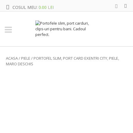
COSUL MEU:
0.00 LEI
ACASA
/
PIELE
/ PORTOFEL SLIM, PORT CARD EXENTRI CITY, PIELE,
MARO DESCHIS