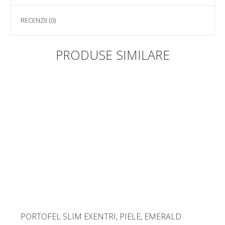
RECENZII (0)
PRODUSE SIMILARE
PORTOFEL SLIM EXENTRI, PIELE, EMERALD