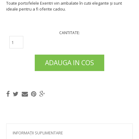
Toate portofelele Exentri vin ambalate în cutii elegante şi sunt
ideale pentru a fi oferite cadou.
CANTITATE:
ADAUGA IN COS
INFORMAȚII SUPLIMENTARE