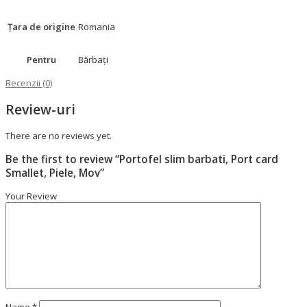
Țara de origine
Romania
Pentru
Bărbați
Recenzii (0)
Review-uri
There are no reviews yet.
Be the first to review “Portofel slim barbati, Port card
Smallet, Piele, Mov”
Your Review