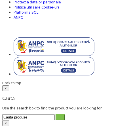
Protectia datelor personale
Politica utilizare Cookie-uri
Platforma SOL
ANPC
Back to top
×
Caută
Use the search box to find the product you are looking for.
×